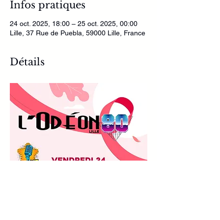
Infos pratiques
24 oct. 2025, 18:00 – 25 oct. 2025, 00:00
Lille, 37 Rue de Puebla, 59000 Lille, France
Détails